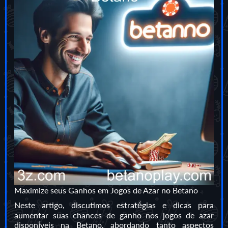
Maximize seus Ganhos em Jogos de Azar no Betano
Neste artigo, discutimos estratégias e dicas para
aumentar suas chances de ganho nos jogos de azar
disponíveis na Betano, abordando tanto aspectos