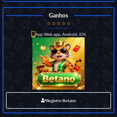
Ganhos
App Web app, Android, iOS
Registro Betano