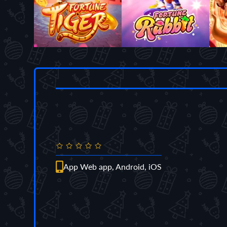
App Web app, Android, iOS